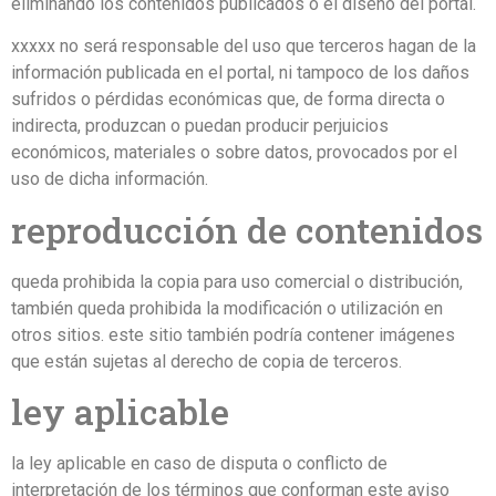
eliminando los contenidos publicados o el diseño del portal.
xxxxx no será responsable del uso que terceros hagan de la
información publicada en el portal, ni tampoco de los daños
sufridos o pérdidas económicas que, de forma directa o
indirecta, produzcan o puedan producir perjuicios
económicos, materiales o sobre datos, provocados por el
uso de dicha información.
reproducción de contenidos
queda prohibida la copia para uso comercial o distribución,
también queda prohibida la modificación o utilización en
otros sitios. este sitio también podría contener imágenes
que están sujetas al derecho de copia de terceros.
ley aplicable
la ley aplicable en caso de disputa o conflicto de
interpretación de los términos que conforman este aviso