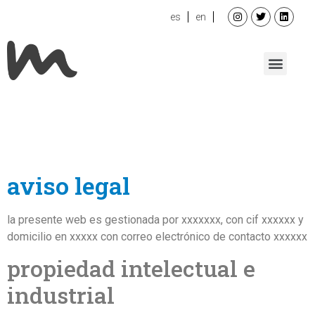
es
en
aviso legal
la presente web es gestionada por xxxxxxx, con cif xxxxxx y
domicilio en xxxxx con correo electrónico de contacto xxxxxx
propiedad intelectual e
industrial