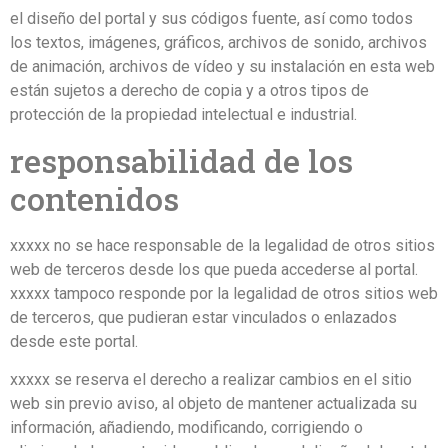
el diseño del portal y sus códigos fuente, así como todos
los textos, imágenes, gráficos, archivos de sonido, archivos
de animación, archivos de vídeo y su instalación en esta web
están sujetos a derecho de copia y a otros tipos de
protección de la propiedad intelectual e industrial.
responsabilidad de los
contenidos
xxxxx no se hace responsable de la legalidad de otros sitios
web de terceros desde los que pueda accederse al portal.
xxxxx tampoco responde por la legalidad de otros sitios web
de terceros, que pudieran estar vinculados o enlazados
desde este portal.
xxxxx se reserva el derecho a realizar cambios en el sitio
web sin previo aviso, al objeto de mantener actualizada su
información, añadiendo, modificando, corrigiendo o